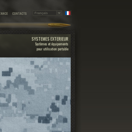
SYSTEMES EXTERIEUR
Systèmes et équipements
pour utilisation portable