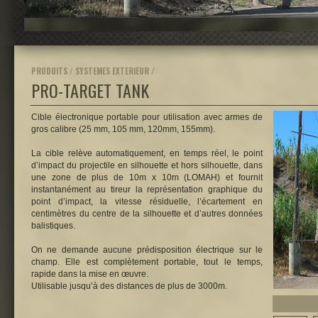
PRODUITS / SYSTEMES EXTERIEUR /
PRO-TARGET TANK
Cible électronique portable pour utilisation avec armes de
gros calibre (25 mm, 105 mm, 120mm, 155mm).
La cible relève automatiquement, en temps réel, le point
d’impact du projectile en silhouette et hors silhouette, dans
une zone de plus de 10m x 10m (LOMAH) et fournit
instantanément au tireur la représentation graphique du
point d’impact, la vitesse résiduelle, l’écartement en
centimètres du centre de la silhouette et d’autres données
balistiques.
On ne demande aucune prédisposition électrique sur le
champ. Elle est complètement portable, tout le temps,
rapide dans la mise en œuvre.
Utilisable jusqu’à des distances de plus de 3000m.