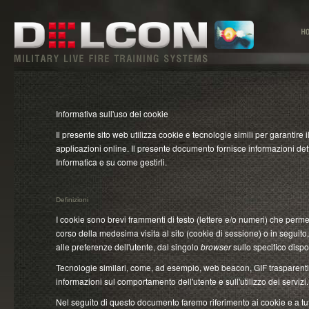
Informativa sull'uso dei cookie
Il presente sito web utilizza cookie e tecnologie simili per garantire
applicazioni online. Il presente documento fornisce informazioni dett
Informatica e su come gestirli.
Definizioni
I cookie sono brevi frammenti di testo (lettere e/o numeri) che perme
corso della medesima visita al sito (cookie di sessione) o in seguito
alle preferenze dell'utente, dal singolo
browser
sullo specifico dispo
Tecnologie similari, come, ad esempio, web beacon, GIF trasparenti 
informazioni sul comportamento dell'utente e sull'utilizzo dei servizi.
Nel seguito di questo documento faremo riferimento ai cookie e a tut