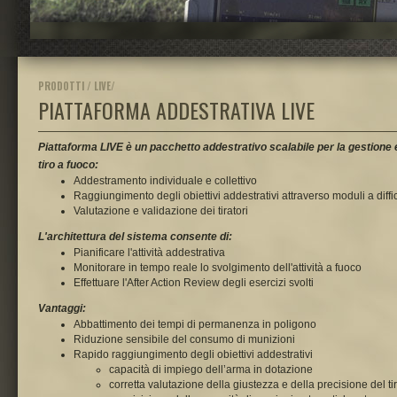
PRODOTTI / LIVE/
PIATTAFORMA ADDESTRATIVA LIVE
Piattaforma LIVE è un pacchetto addestrativo scalabile per la gestione e
tiro a fuoco:
Addestramento individuale e collettivo
Raggiungimento degli obiettivi addestrativi attraverso moduli a diffi
Valutazione e validazione dei tiratori
L'architettura del sistema consente di:
Pianificare l'attività addestrativa
Monitorare in tempo reale lo svolgimento dell'attività a fuoco
Effettuare l'After Action Review degli esercizi svolti
Vantaggi:
Abbattimento dei tempi di permanenza in poligono
Riduzione sensibile del consumo di munizioni
Rapido raggiungimento degli obiettivi addestrativi
capacità di impiego dell’arma in dotazione
corretta valutazione della giustezza e della precisione del ti