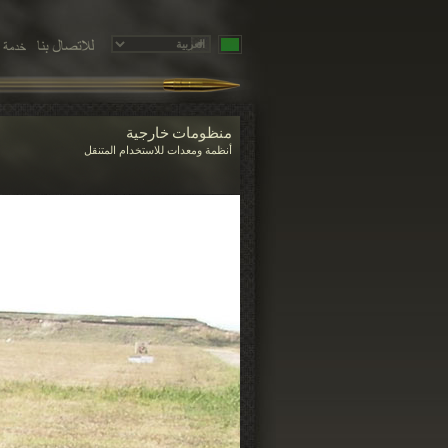
منظومات خارجية
أنظمة ومعدات للاستخدام المتنقل